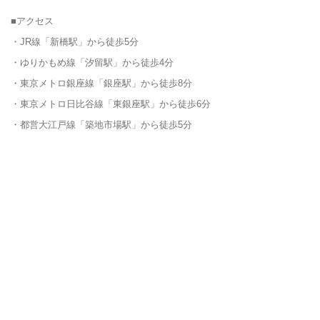
■アクセス
・JR線「新橋駅」から徒歩5分
・ゆりかもめ線「汐留駅」から徒歩4分
・東京メトロ銀座線「銀座駅」から徒歩8分
・東京メトロ日比谷線「東銀座駅」から徒歩6分
・都営大江戸線「築地市場駅」から徒歩5分