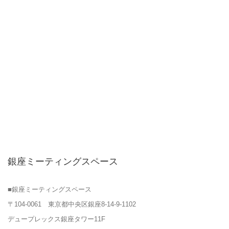
銀座ミーティングスペース
■銀座ミーティングスペース
〒104-0061 東京都中央区銀座8-14-9-1102
デュープレックス銀座タワー11F