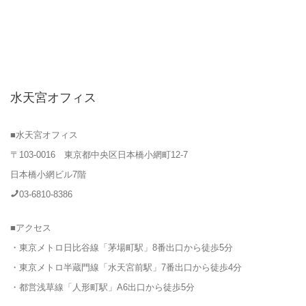
水天宮オフィス
■水天宮オフィス
〒103-0016 東京都中央区日本橋小網町12-7
日本橋小網ビル7階
03-6810-8386
■アクセス
・東京メトロ日比谷線「茅場町駅」8番出口から徒歩5分
・東京メトロ半蔵門線「水天宮前駅」7番出口から徒歩4分
・都営浅草線「人形町駅」A6出口から徒歩5分