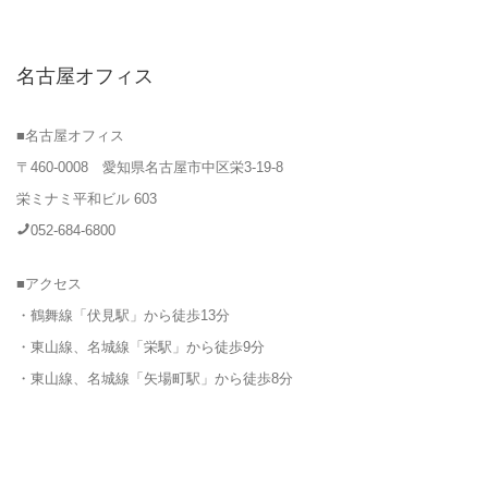
名古屋オフィス
■名古屋オフィス
〒460-0008 愛知県名古屋市中区栄3-19-8
栄ミナミ平和ビル 603
052-684-6800
■アクセス
・鶴舞線「伏見駅」から徒歩13分
・東山線、名城線「栄駅」から徒歩9分
・東山線、名城線「矢場町駅」から徒歩8分