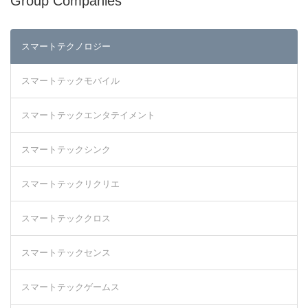
Group Companies
スマートテクノロジー
スマートテックモバイル
スマートテックエンタテイメント
スマートテックシンク
スマートテックリクリエ
スマートテッククロス
スマートテックセンス
スマートテックゲームス