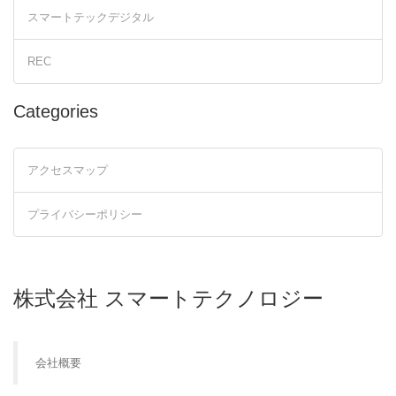
スマートテックデジタル
REC
Categories
アクセスマップ
プライバシーポリシー
株式会社 スマートテクノロジー
会社概要