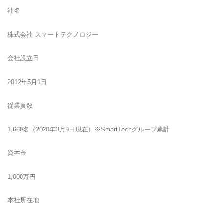
社名
株式会社 スマートテクノロジー
会社設立日
2012年5月1日
従業員数
1,660名（2020年3月9日現在）※SmartTechグループ累計
資本金
1,000万円
本社所在地