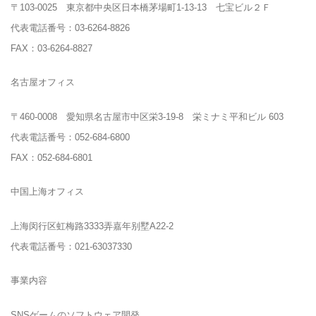
〒103-0025 東京都中央区日本橋茅場町1-13-13 七宝ビル２Ｆ
代表電話番号：03-6264-8826
FAX：03-6264-8827
名古屋オフィス
〒460-0008 愛知県名古屋市中区栄3-19-8 栄ミナミ平和ビル 603
代表電話番号：052-684-6800
FAX：052-684-6801
中国上海オフィス
上海闵行区虹梅路3333弄嘉年别墅A22-2
代表電話番号：021-63037330
事業内容
SNSゲームのソフトウェア開発