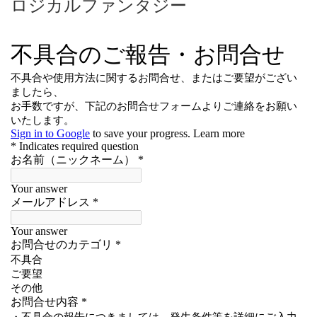
ロジカルファンタジー