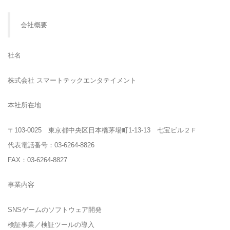
会社概要
社名
株式会社 スマートテックエンタテイメント
本社所在地
〒103-0025 東京都中央区日本橋茅場町1-13-13 七宝ビル２Ｆ
代表電話番号：03-6264-8826
FAX：03-6264-8827
事業内容
SNSゲームのソフトウェア開発
検証事業／検証ツールの導入