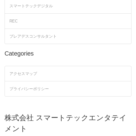
スマートテックデジタル
REC
プレアデスコンサルタント
Categories
アクセスマップ
プライバシーポリシー
株式会社 スマートテックエンタテイ
メント