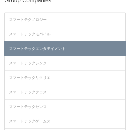
Group Companies
スマートテクノロジー
スマートテックモバイル
スマートテックエンタテイメント
スマートテックシンク
スマートテックリクリエ
スマートテッククロス
スマートテックセンス
スマートテックゲームス